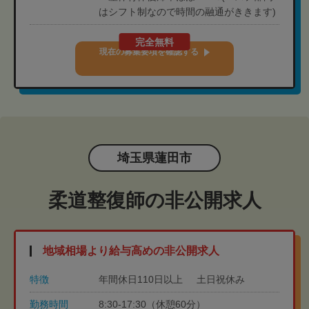
はシフト制なので時間の融通がききます)
完全無料
現在の募集要項を確認する
埼玉県蓮田市
柔道整復師の非公開求人
地域相場より給与高めの非公開求人
特徴
年間休日110日以上
土日祝休み
勤務時間
8:30-17:30（休憩60分）