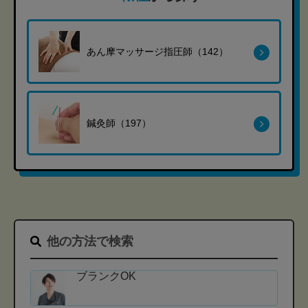
あん摩マッサージ指圧師（142）
鍼灸師（197）
他の方法で検索
ブランクOK