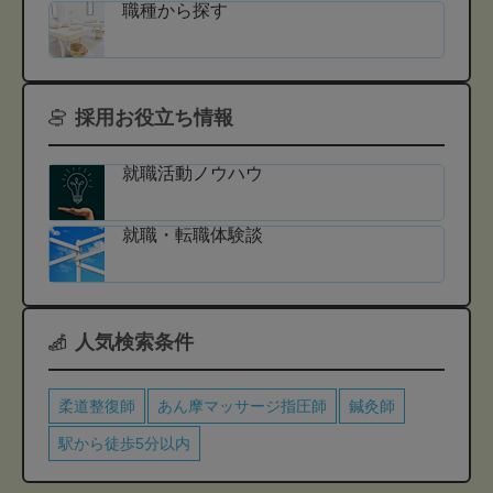
職種から探す
採用お役立ち情報
就職活動ノウハウ
就職・転職体験談
人気検索条件
柔道整復師
あん摩マッサージ指圧師
鍼灸師
駅から徒歩5分以内