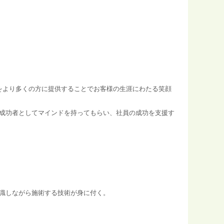
健康をより多くの方に提供することでお客様の生涯にわたる笑顔
成功者としてマインドを持ってもらい、社員の成功を支援す
識しながら施術する技術が身に付く。