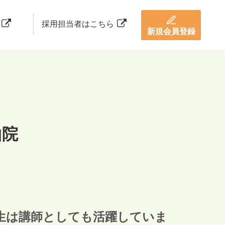
採用担当者はこちら
新規会員登録
山院
生は講師としても活躍していま