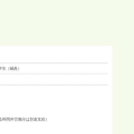
学生（鍼灸）
える時間外労働分は別途支給）