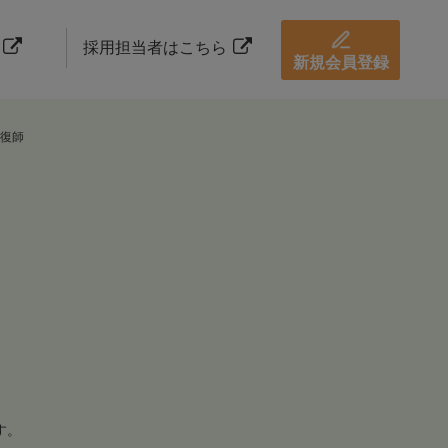
採用担当者はこちら
新規会員登録
復師
す。