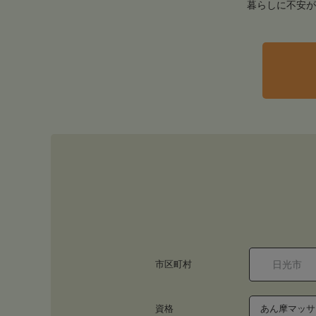
暮らしに不安が
市区町村
資格
あん摩マッサ