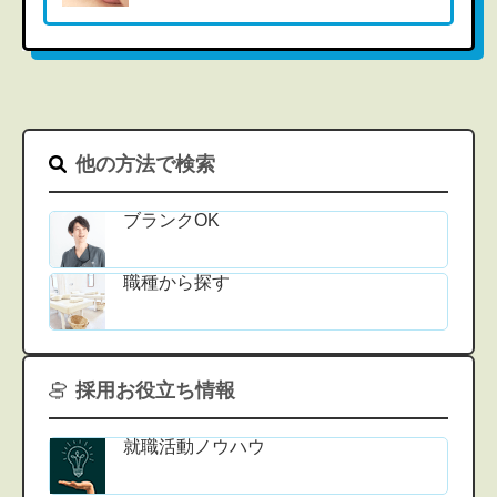
他の方法で検索
ブランクOK
職種から探す
採用お役立ち情報
就職活動ノウハウ