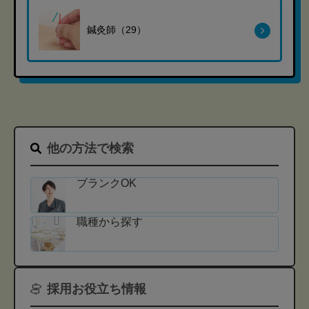
鍼灸師（29）
他の方法で検索
ブランクOK
職種から探す
採用お役立ち情報