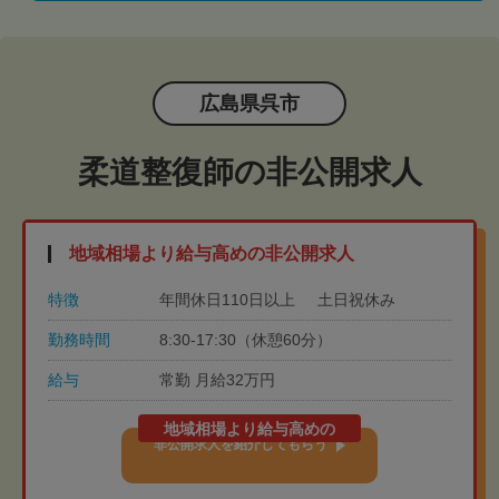
広島県呉市
柔道整復師の非公開求人
地域相場より給与高めの非公開求人
特徴
年間休日110日以上
土日祝休み
勤務時間
8:30-17:30（休憩60分）
給与
常勤 月給32万円
地域相場より給与高めの
非公開求人を紹介してもらう