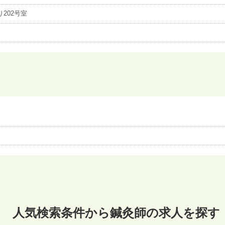
202号室
人気検索条件から鍼灸師の求人を探す