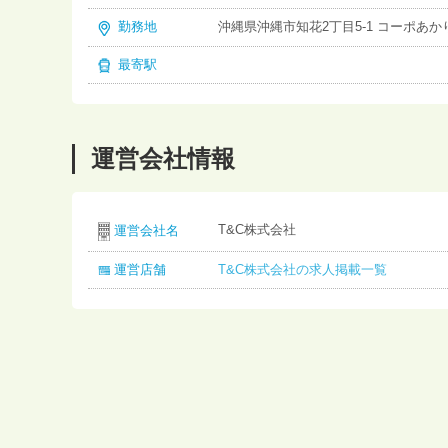
勤務地
沖縄県沖縄市知花2丁目5-1 コーポあかり
最寄駅
運営会社情報
T&C株式会社
運営会社名
運営店舗
T&C株式会社の求人掲載一覧