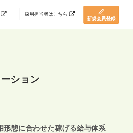
採用担当者はこちら
新規会員登録
テーション
用形態に合わせた稼げる給与体系