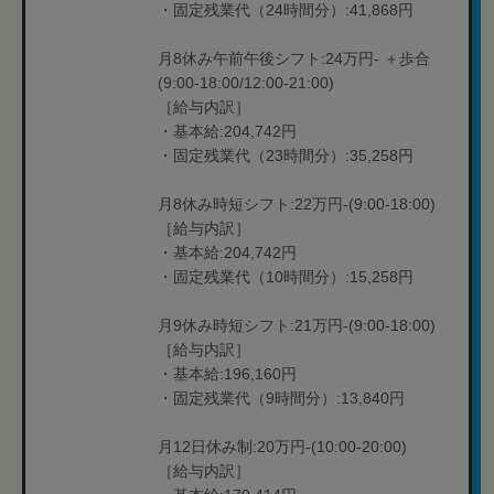
・固定残業代（24時間分）:41,868円
月8休み午前午後シフト:24万円- ＋歩合
(9:00-18:00/12:00-21:00)
［給与内訳］
・基本給:204,742円
・固定残業代（23時間分）:35,258円
月8休み時短シフト:22万円-(9:00-18:00)
［給与内訳］
・基本給:204,742円
・固定残業代（10時間分）:15,258円
月9休み時短シフト:21万円-(9:00-18:00)
［給与内訳］
・基本給:196,160円
・固定残業代（9時間分）:13,840円
月12日休み制:20万円-(10:00-20:00)
［給与内訳］