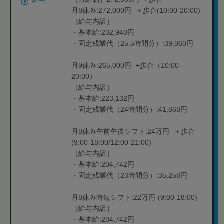
月8休み:272,000円- ＋歩合(10:00-20:00)
［給与内訳］
・基本給:232,940円
・固定残業代（25.5時間分）:39,060円
月9休み:265,000円- +歩合（10:00-
20:00）
［給与内訳］
・基本給:223,132円
・固定残業代（24時間分）:41,868円
月8休み午前午後シフト:24万円- ＋歩合
(9:00-18:00/12:00-21:00)
［給与内訳］
・基本給:204,742円
・固定残業代（23時間分）:35,258円
月8休み時短シフト:22万円-(9:00-18:00)
［給与内訳］
・基本給:204,742円