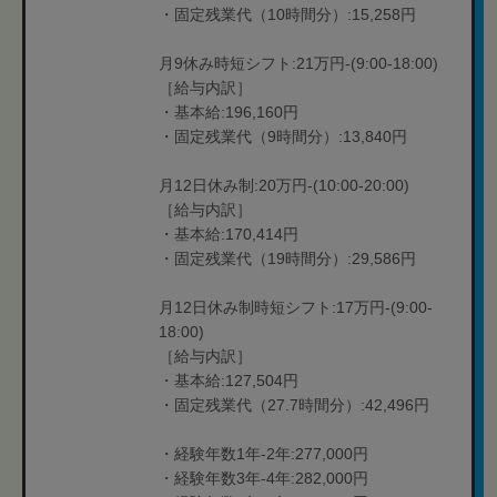
・固定残業代（10時間分）:15,258円
月9休み時短シフト:21万円-(9:00-18:00)
［給与内訳］
・基本給:196,160円
・固定残業代（9時間分）:13,840円
月12日休み制:20万円-(10:00-20:00)
［給与内訳］
・基本給:170,414円
・固定残業代（19時間分）:29,586円
月12日休み制時短シフト:17万円-(9:00-
18:00)
［給与内訳］
・基本給:127,504円
・固定残業代（27.7時間分）:42,496円
・経験年数1年-2年:277,000円
・経験年数3年-4年:282,000円