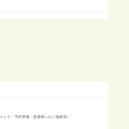
メイク・予約準備・患者様へのご連絡等）