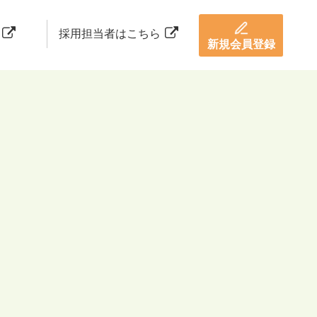
採用担当者はこちら
新規会員登録