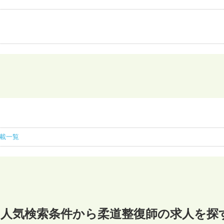
人掲載一覧
人気検索条件から柔道整復師の求人を探