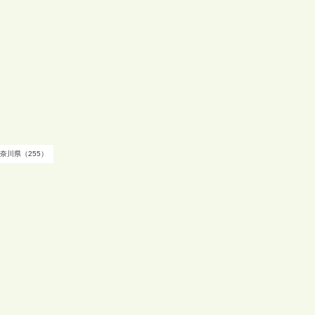
奈川県（255）