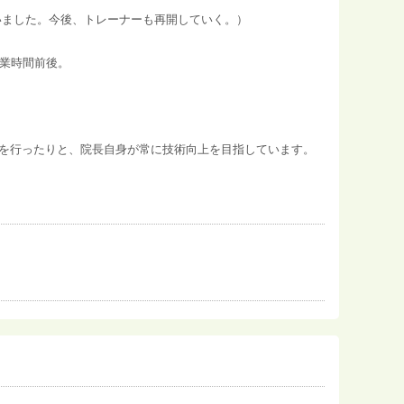
いました。今後、トレーナーも再開していく。）
営業時間前後。
を行ったりと、院長自身が常に技術向上を目指しています。