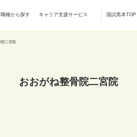
職種から探す
キャリア支援サービス
国試黒本TOP
骨院二宮院
おおがね整骨院二宮院