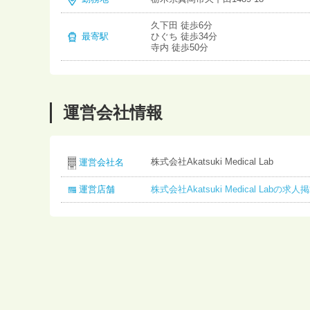
久下田 徒歩6分
最寄駅
ひぐち 徒歩34分
寺内 徒歩50分
運営会社情報
株式会社Akatsuki Medical Lab
運営会社名
運営店舗
株式会社Akatsuki Medical Labの求