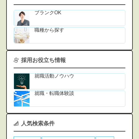
ブランクOK
職種から探す
採用お役立ち情報
就職活動ノウハウ
就職・転職体験談
人気検索条件