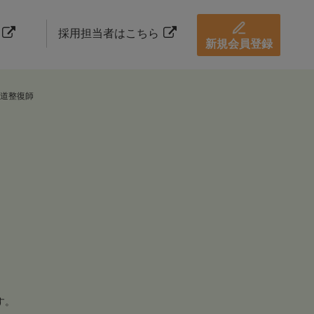
採用担当者はこちら
新規会員登録
道整復師
す。