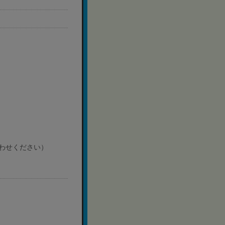
わせください）