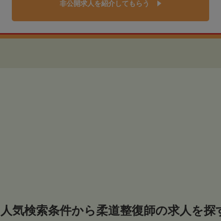
非公開求人を紹介してもらう
人気検索条件から柔道整復師の求人を探