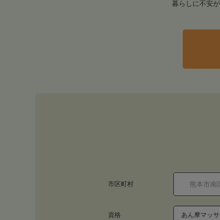
暮らしに不安が
市区町村
資格
あん摩マッサ