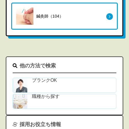
鍼灸師（104）
他の方法で検索
ブランクOK
職種から探す
採用お役立ち情報