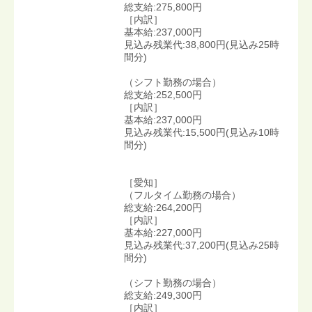
総支給:275,800円
［内訳］
基本給:237,000円
見込み残業代:38,800円(見込み25時
間分)
（シフト勤務の場合）
総支給:252,500円
［内訳］
基本給:237,000円
見込み残業代:15,500円(見込み10時
間分)
［愛知］
（フルタイム勤務の場合）
総支給:264,200円
［内訳］
基本給:227,000円
見込み残業代:37,200円(見込み25時
間分)
（シフト勤務の場合）
総支給:249,300円
［内訳］