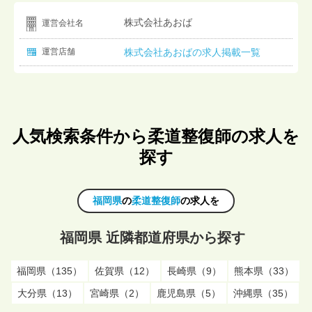
株式会社あおば
運営会社名
運営店舗
株式会社あおばの求人掲載一覧
人気検索条件から柔道整復師の求人を
探す
福岡県
の
柔道整復師
の求人を
福岡県 近隣都道府県から探す
福岡県（135）
佐賀県（12）
長崎県（9）
熊本県（33）
大分県（13）
宮崎県（2）
鹿児島県（5）
沖縄県（35）