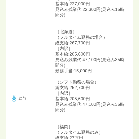
基本給:227,000円
見込み残業代:22,300円(見込み15時
間分)
［北海道］
（フルタイム勤務の場合）
総支給:267,700円
［内訳］
基本給:205,600円
見込み残業代:47,100円(見込み35時
間分)
勤務手当:15,000円
（シフト勤務の場合）
総支給:252,700円
［内訳］
給与
基本給:205,600円
見込み残業代:47,100円(見込み35時
間分)
［福岡］
（フルタイム勤務のみ）
総支給:27万円