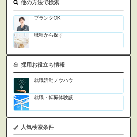
他の方法で検索
ブランクOK
職種から探す
採用お役立ち情報
就職活動ノウハウ
就職・転職体験談
人気検索条件