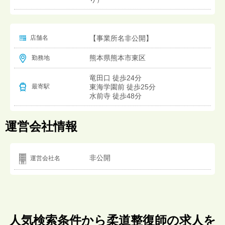
店舗名
【事業所名非公開】
熊本県熊本市東区
勤務地
竜田口 徒歩24分
東海学園前 徒歩25分
最寄駅
水前寺 徒歩48分
運営会社情報
非公開
運営会社名
人気検索条件から柔道整復師の求人を