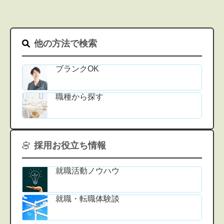
他の方法で検索
ブランクOK
職種から探す
採用お役立ち情報
就職活動ノウハウ
就職・転職体験談