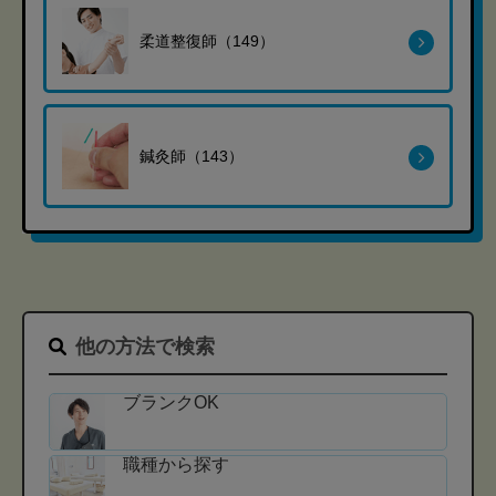
柔道整復師（149）
鍼灸師（143）
他の方法で検索
ブランクOK
職種から探す