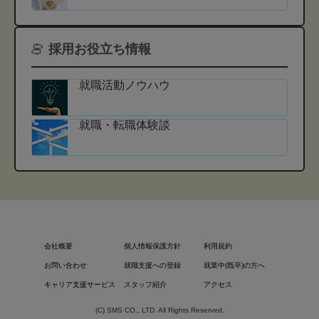
採用お役立ち情報
就職活動ノウハウ
就職・転職体験談
会社概要
個人情報保護方針
利用規約
お問い合わせ
就職支援への登録
就業中(既卒)の方へ
キャリア支援サービス
スタッフ紹介
アクセス
(C) SMS CO., LTD. All Rights Reserved.