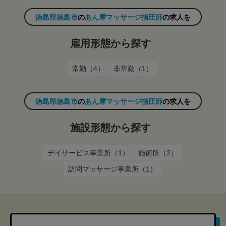
徳島県徳島市
の
あん摩マッサージ指圧師
の求人を
雇用形態から探す
常勤（4）
非常勤（1）
徳島県徳島市
の
あん摩マッサージ指圧師
の求人を
施設形態から探す
デイサービス事業所（1）
施術所（2）
訪問マッサージ事業所（1）