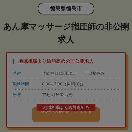
徳島県徳島市
あん摩マッサージ指圧師の非公開
求人
地域相場より給与高めの非公開求人
特徴
年間休日110日以上
土日祝休み
勤務時間
8:30-17:30（休憩60分）
給与
常勤 月給32万円
地域相場より給与高めの
非公開求人を紹介してもらう