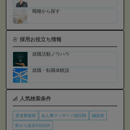
職種から探す
採用お役立ち情報
就職活動ノウハウ
就職・転職体験談
人気検索条件
柔道整復師
あん摩マッサージ指圧師
鍼灸師
駅から徒歩5分以内