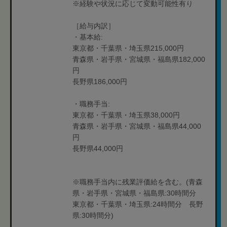
※経験や状況に応じて変動可能性有り
［給与内訳］
・基本給:
東京都・千葉県・埼玉県215,000円
青森県・岩手県・宮城県・福島県182,000
円
長野県186,000円
・職務手当:
東京都・千葉県・埼玉県38,000円
青森県・岩手県・宮城県・福島県44,000
円
長野県44,000円
※職務手当内に残業評価給を含む。(青森
県・岩手県・宮城県・福島県:30時間分
東京都・千葉県・埼玉県:24時間分 長野
県:30時間分)