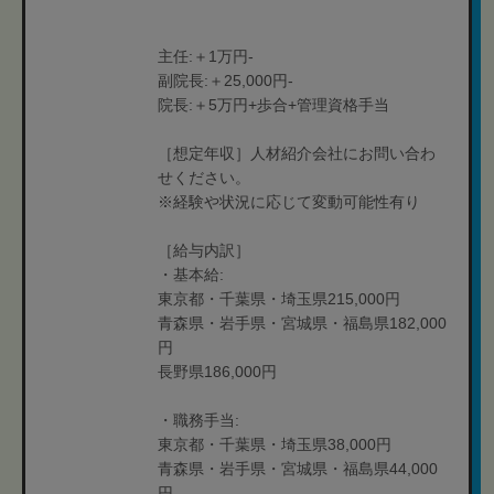
主任:＋1万円-
副院長:＋25,000円-
院長:＋5万円+歩合+管理資格手当
［想定年収］人材紹介会社にお問い合わ
せください。
※経験や状況に応じて変動可能性有り
［給与内訳］
・基本給:
東京都・千葉県・埼玉県215,000円
青森県・岩手県・宮城県・福島県182,000
円
長野県186,000円
・職務手当:
東京都・千葉県・埼玉県38,000円
青森県・岩手県・宮城県・福島県44,000
円