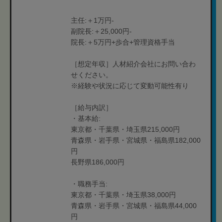
主任:＋1万円-
副院長:＋25,000円-
院長:＋5万円+歩合+管理資格手当
［想定年収］人材紹介会社にお問い合わ
せください。
※経験や状況に応じて変動可能性有り
［給与内訳］
・基本給:
東京都・千葉県・埼玉県215,000円
青森県・岩手県・宮城県・福島県182,000
円
長野県186,000円
・職務手当:
東京都・千葉県・埼玉県38,000円
青森県・岩手県・宮城県・福島県44,000
円