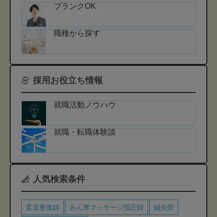
ブランクOK
職種から探す
採用お役立ち情報
就職活動ノウハウ
就職・転職体験談
人気検索条件
柔道整復師
あん摩マッサージ指圧師
鍼灸師