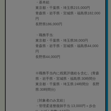
・基本給:
東京都・千葉県・埼玉県215,000円
青森県・岩手県・宮城県・福島県182,000
円
長野県186,000円
・職務手当:
東京都・千葉県・埼玉県38,000円
青森県・岩手県・宮城県・福島県44,000
円
長野県44,000円
※職務手当内に残業評価給を含む。(青森
県・岩手県・宮城県・福島県:30時間分
東京都・千葉県・埼玉県:24時間分 長野
県:30時間分)
［対象者のみ支給］
・管理柔道整復師手当:13,000円＋歩合