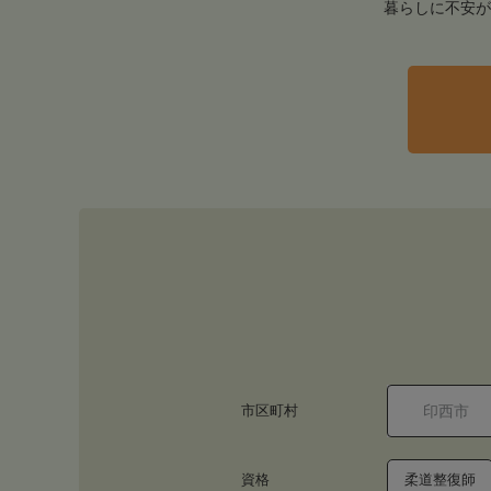
暮らしに不安が
市区町村
資格
柔道整復師