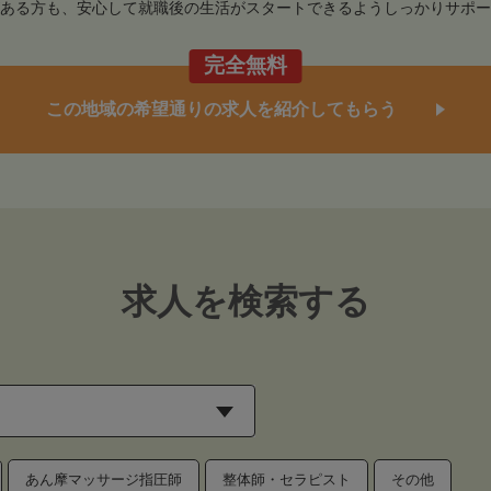
ある方も、安心して就職後の生活がスタートできるようしっかりサポー
完全無料
この地域の希望通りの求人を紹介してもらう
求人を検索する
あん摩マッサージ指圧師
整体師・セラピスト
その他