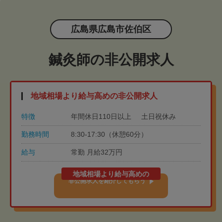
広島県広島市佐伯区
鍼灸師の非公開求人
地域相場より給与高めの非公開求人
特徴
年間休日110日以上
土日祝休み
勤務時間
8:30-17:30（休憩60分）
給与
常勤 月給32万円
地域相場より給与高めの
非公開求人を紹介してもらう