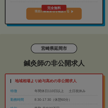
完全無料
現在の募集要項を確認する
宮崎県延岡市
鍼灸師の非公開求人
地域相場より給与高めの非公開求人
特徴
年間休日110日以上
土日祝休み
勤務時間
8:30-17:30（休憩60分）