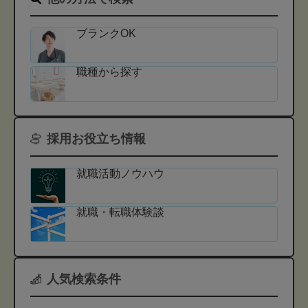
ブランクOK
職種から探す
採用お役立ち情報
就職活動ノウハウ
就職・転職体験談
人気検索条件