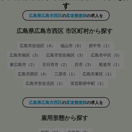
す
広島県広島市西区
の
柔道整復師
の求人を
広島県広島市西区 市区町村から探す
広島市佐伯区（4）
福山市（6）
府中市（1）
広島市南区（3）
広島市安佐南区（3）
広島市中区（5）
東広島市（2）
廿日市市（2）
呉市（3）
尾道市（1）
広島市西区（4）
三原市（1）
広島市東区（1）
広島市安佐北区（1）
安芸郡府中町（1）
広島県広島市西区
の
柔道整復師
の求人を
雇用形態から探す