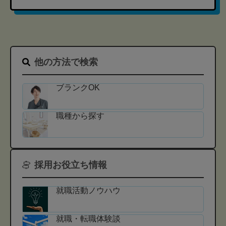
他の方法で検索
ブランクOK
職種から探す
採用お役立ち情報
就職活動ノウハウ
就職・転職体験談