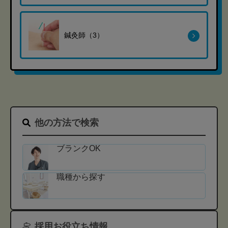
鍼灸師（3）
他の方法で検索
ブランクOK
職種から探す
採用お役立ち情報