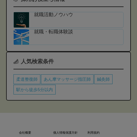
就職活動ノウハウ
就職・転職体験談
人気検索条件
柔道整復師
あん摩マッサージ指圧師
鍼灸師
駅から徒歩5分以内
会社概要
個人情報保護方針
利用規約