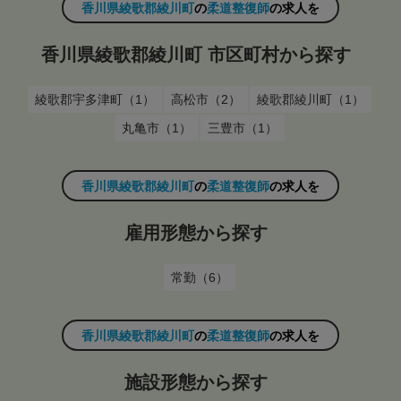
香川県綾歌郡綾川町
の
柔道整復師
の求人を
香川県綾歌郡綾川町 市区町村から探す
綾歌郡宇多津町（1）
高松市（2）
綾歌郡綾川町（1）
丸亀市（1）
三豊市（1）
香川県綾歌郡綾川町
の
柔道整復師
の求人を
雇用形態から探す
常勤（6）
香川県綾歌郡綾川町
の
柔道整復師
の求人を
施設形態から探す