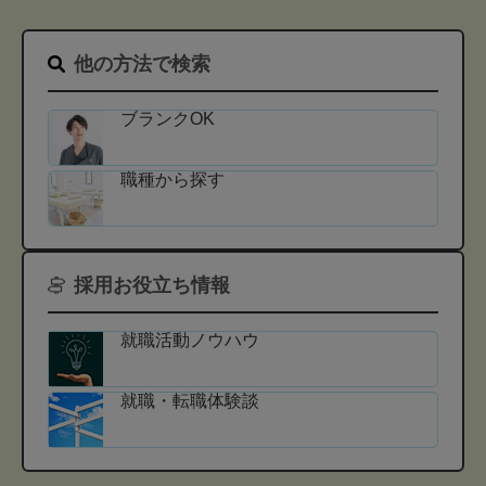
他の方法で検索
ブランクOK
職種から探す
採用お役立ち情報
就職活動ノウハウ
就職・転職体験談