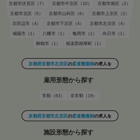
京都市伏見区（7）
京都市中京区（10）
京都市南区（2）
京都市北区（5）
京都市山科区（6）
京都市上京区（2）
京田辺市（4）
京都市下京区（4）
京都市左京区（4）
城陽市（1）
八幡市（1）
亀岡市（1）
向日市（1）
舞鶴市（1）
相楽郡精華町（1）
京都府京都市左京区
の
柔道整復師
の求人を
雇用形態から探す
常勤（83）
非常勤（19）
京都府京都市左京区
の
柔道整復師
の求人を
施設形態から探す