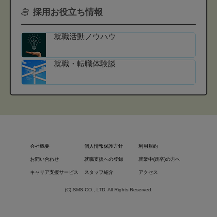
採用お役立ち情報
就職活動ノウハウ
就職・転職体験談
会社概要
個人情報保護方針
利用規約
お問い合わせ
就職支援への登録
就業中(既卒)の方へ
キャリア支援サービス
スタッフ紹介
アクセス
(C) SMS CO., LTD. All Rights Reserved.