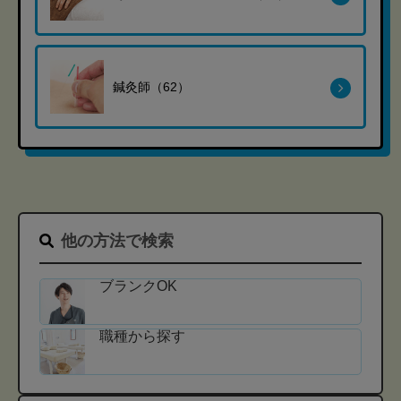
鍼灸師（62）
他の方法で検索
ブランクOK
職種から探す