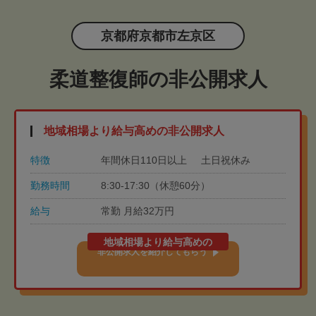
京都府京都市左京区
柔道整復師の非公開求人
地域相場より給与高めの非公開求人
特徴
年間休日110日以上
土日祝休み
勤務時間
8:30-17:30（休憩60分）
給与
常勤 月給32万円
地域相場より給与高めの
非公開求人を紹介してもらう