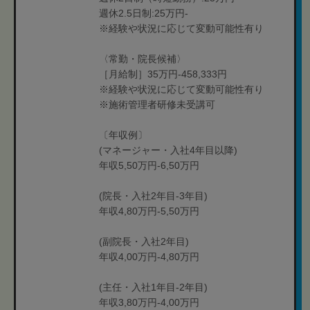
週休2.5日制:25万円-
※経験や状況に応じて変動可能性有り
〈常勤・院長候補〉
［月給制］35万円-458,333円
※経験や状況に応じて変動可能性有り
※施術管理者研修未受講可
〔年収例〕
(マネージャー・入社4年目以降)
年収5,50万円-6,50万円
(院長・入社2年目-3年目)
年収4,80万円-5,50万円
(副院長・入社2年目)
年収4,00万円-4,80万円
(主任・入社1年目-2年目)
年収3,80万円-4,00万円