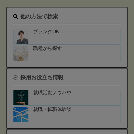
他の方法で検索
ブランクOK
職種から探す
採用お役立ち情報
就職活動ノウハウ
就職・転職体験談