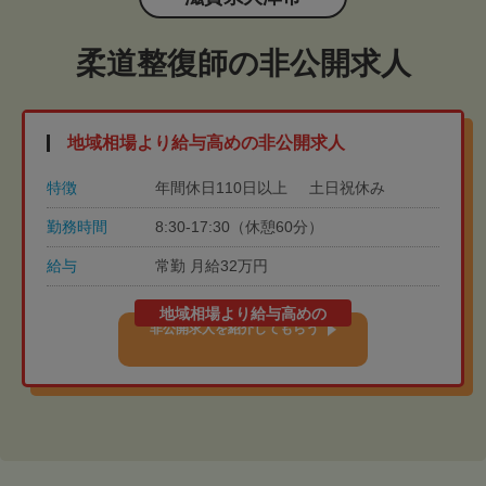
柔道整復師の非公開求人
地域相場より給与高めの非公開求人
特徴
年間休日110日以上
土日祝休み
勤務時間
8:30-17:30（休憩60分）
給与
常勤 月給32万円
地域相場より給与高めの
非公開求人を紹介してもらう