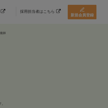
採用担当者はこちら
新規会員登録
復師
す。