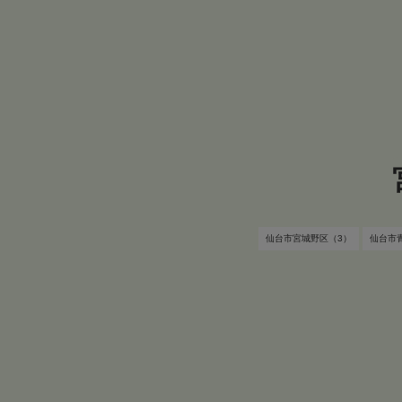
仙台市宮城野区（3）
仙台市