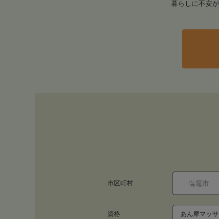
暮らしに不安が
市区町村
資格
あん摩マッサ