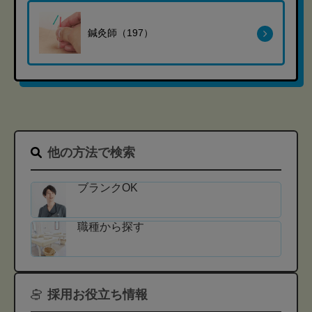
鍼灸師（197）
他の方法で検索
ブランクOK
職種から探す
採用お役立ち情報