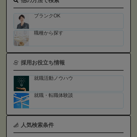
他の方法で検索
ブランクOK
職種から探す
採用お役立ち情報
就職活動ノウハウ
就職・転職体験談
人気検索条件