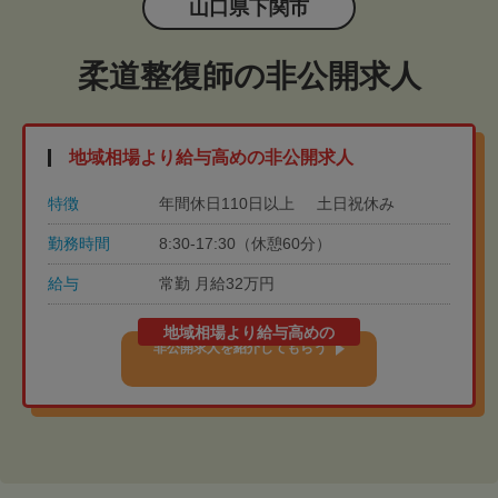
山口県下関市
柔道整復師の非公開求人
地域相場より給与高めの非公開求人
特徴
年間休日110日以上
土日祝休み
勤務時間
8:30-17:30（休憩60分）
給与
常勤 月給32万円
地域相場より給与高めの
非公開求人を紹介してもらう