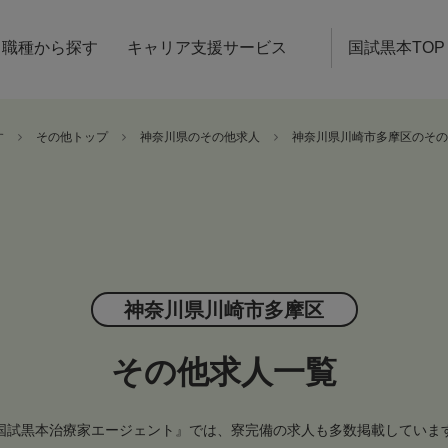
職種から探す
キャリア支援サービス
国試黒本TOP
す
その他トップ
神奈川県のその他求人
神奈川県川崎市多摩区のその
神奈川県川崎市多摩区
その他求人一覧
国試黒本治療家エージェント』では、寮完備の求人も多数掲載していま