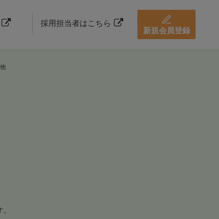
採用担当者はこちら
新規会員登録
他
す。