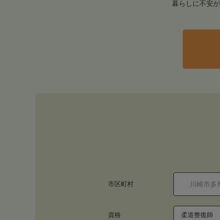
暮らしに不安が
市区町村
資格
柔道整復師