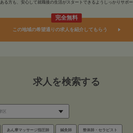
ある方も、安心して就職後の生活がスタートできるようしっかりサポー
完全無料
この地域の希望通りの求人を紹介してもらう
求人を検索する
あん摩マッサージ指圧師
鍼灸師
整体師・セラピスト