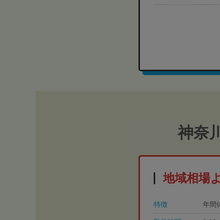
神奈
地域相場
特徴
年間