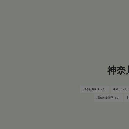
神奈
川崎市川崎区（1）
鎌倉市（1）
川崎市多摩区（1）