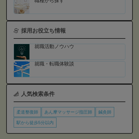
職種から探す
採用お役立ち情報
就職活動ノウハウ
就職・転職体験談
人気検索条件
柔道整復師
あん摩マッサージ指圧師
鍼灸師
駅から徒歩5分以内