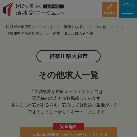
MENU
会員登録
国試黒本治療家エージェント
職種から探す
その他トップ
神奈川県のその他求人
神奈川県大和市のその他
神奈川県大和市
その他求人一覧
『国試黒本治療家エージェント』では、
寮完備の求人も多数掲載しています。
暮らしに不安がある方も、安心して就職後の生活がスタート
できるようしっかりサポートいたします。
完全無料
この地域の希望通りの求人を紹介してもらう