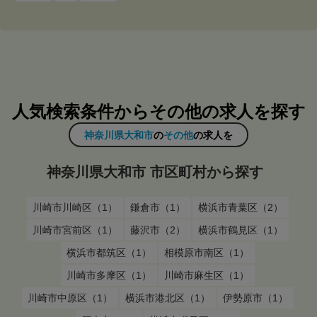
人気検索条件からその他の求人を探す
神奈川県大和市
の
その他
の求人を
神奈川県大和市 市区町村から探す
川崎市川崎区（1）
鎌倉市（1）
横浜市青葉区（2）
川崎市宮前区（1）
藤沢市（2）
横浜市鶴見区（1）
横浜市都筑区（1）
相模原市南区（1）
川崎市多摩区（1）
川崎市麻生区（1）
川崎市中原区（1）
横浜市港北区（1）
伊勢原市（1）