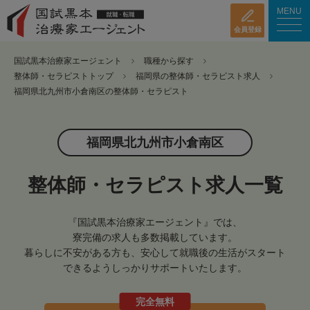
MENU
会員登録
国試黒本治療家エージェント
職種から探す
整体師・セラピストトップ
福岡県の整体師・セラピスト求人
福岡県北九州市小倉南区の整体師・セラピスト
福岡県北九州市小倉南区
整体師・セラピスト求人一覧
『国試黒本治療家エージェント』では、
寮完備の求人も多数掲載しています。
暮らしに不安がある方も、安心して就職後の生活がスタート
できるようしっかりサポートいたします。
完全無料