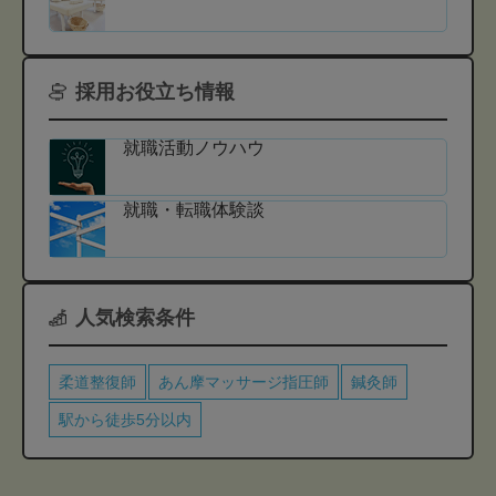
採用お役立ち情報
就職活動ノウハウ
就職・転職体験談
人気検索条件
柔道整復師
あん摩マッサージ指圧師
鍼灸師
駅から徒歩5分以内