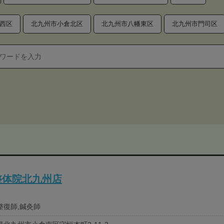
西区
北九州市小倉北区
北九州市八幡東区
北九州市門司区
整体院北九州店
整復師,鍼灸師