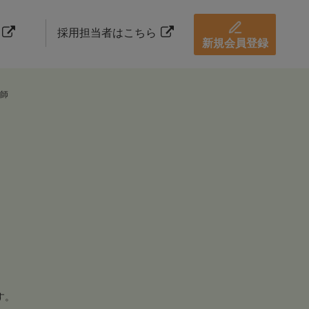
採用担当者はこちら
新規会員登録
師
す。