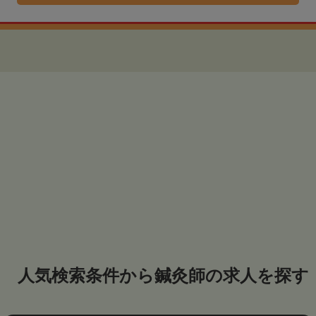
人気検索条件から鍼灸師の求人を探す