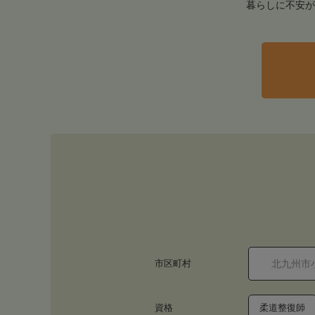
暮らしに不安が
市区町村
資格
柔道整復師