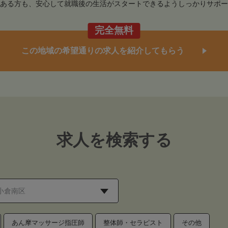
ある方も、安心して就職後の生活がスタートできるようしっかりサポー
完全無料
この地域の希望通りの求人を紹介してもらう
求人を検索する
あん摩マッサージ指圧師
整体師・セラピスト
その他