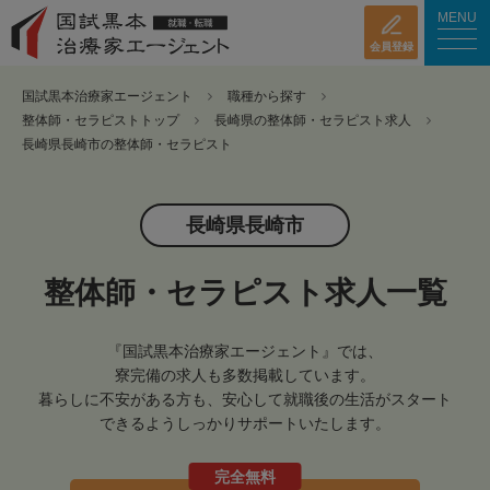
MENU
会員登録
国試黒本治療家エージェント
職種から探す
整体師・セラピストトップ
長崎県の整体師・セラピスト求人
長崎県長崎市の整体師・セラピスト
長崎県長崎市
整体師・セラピスト求人一覧
『国試黒本治療家エージェント』では、
寮完備の求人も多数掲載しています。
暮らしに不安がある方も、安心して就職後の生活がスタート
できるようしっかりサポートいたします。
完全無料