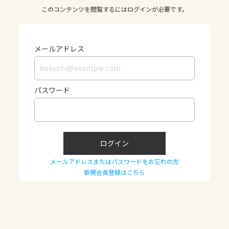
このコンテンツを閲覧するにはログインが必要です。
メールアドレス
パスワード
ログイン
メールアドレスまたはパスワードをお忘れの方
新規会員登録はこちら