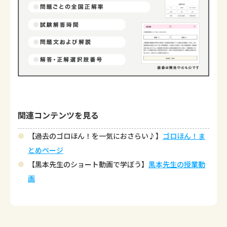
関連コンテンツを見る
【過去のゴロほん！を一気におさらい♪】
ゴロほん！ま
とめページ
【黒本先生のショート動画で学ぼう】
黒本先生の授業動
画