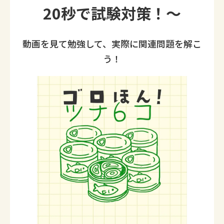
20秒で試験対策！～
動画を見て勉強して、実際に関連問題を解こ
う！