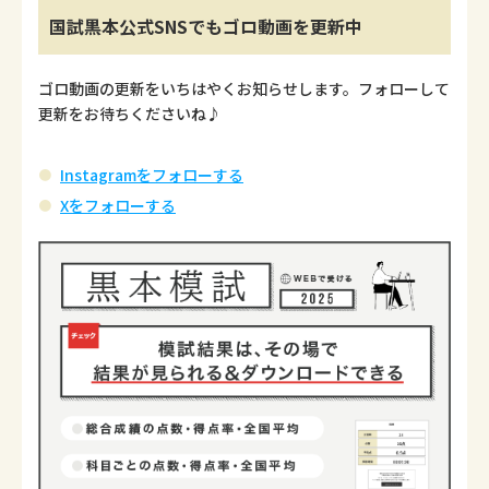
国試黒本公式SNSでもゴロ動画を更新中
ゴロ動画の更新をいちはやくお知らせします。フォローして
更新をお待ちくださいね♪
Instagramをフォローする
Xをフォローする