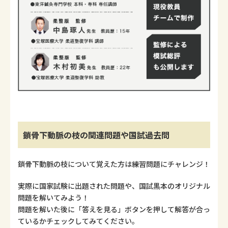
鎖骨下動脈の枝の関連問題や国試過去問
鎖骨下動脈の枝について覚えた方は練習問題にチャレンジ！
実際に国家試験に出題された問題や、国試黒本のオリジナル
問題を解いてみよう！
問題を解いた後に「答えを見る」ボタンを押して解答が合っ
ているかチェックしてみてください。