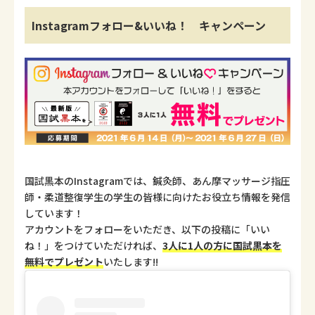
Instagramフォロー&いいね！ キャンペーン
国試黒本のInstagramでは、鍼灸師、あん摩マッサージ指圧
師・柔道整復学生の学生の皆様に向けたお役立ち情報を発信
しています！
アカウントをフォローをいただき、以下の投稿に「いい
ね！」をつけていただければ、
3人に1人の方に国試黒本を
無料でプレゼント
いたします!!