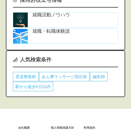
就職活動ノウハウ
就職・転職体験談
人気検索条件
柔道整復師
あん摩マッサージ指圧師
鍼灸師
駅から徒歩5分以内
会社概要
個人情報保護方針
利用規約