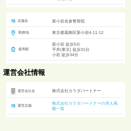
店舗名
新小岩名倉整骨院
東京都葛飾区新小岩4-11-12
勤務地
新小岩 徒歩5分
平井(東京) 徒歩31分
最寄駅
小岩 徒歩34分
運営会社情報
株式会社カラダパートナー
運営会社名
株式会社カラダパートナーの求人掲
運営店舗
載一覧