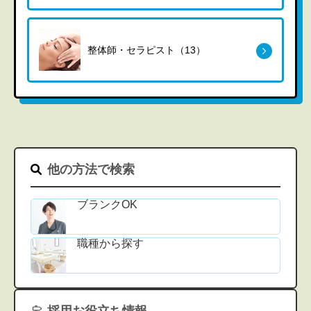
整体師・セラピスト（13）
他の方法で検索
ブランクOK
職種から探す
採用お役立ち情報