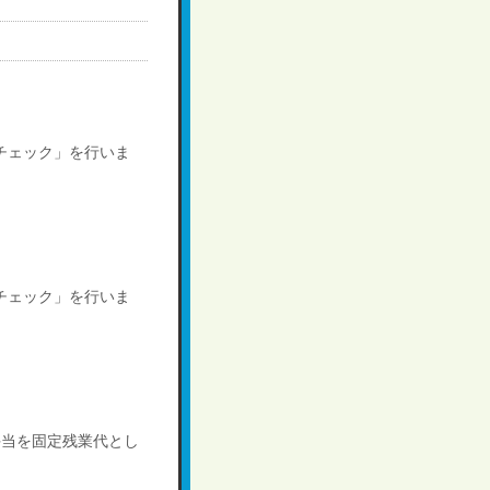
チェック」を行いま
チェック」を行いま
手当を固定残業代とし