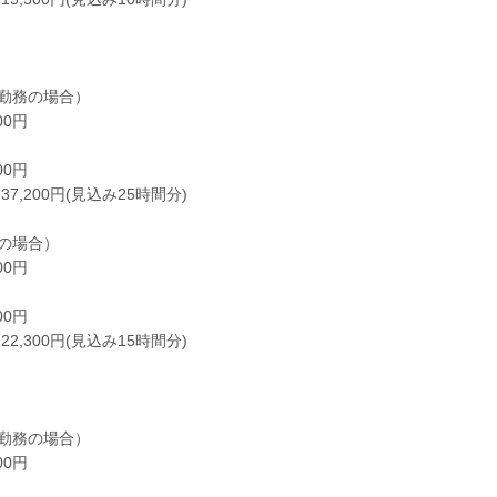
勤務の場合）
00円
00円
7,200円(見込み25時間分)
の場合）
00円
00円
2,300円(見込み15時間分)
勤務の場合）
00円