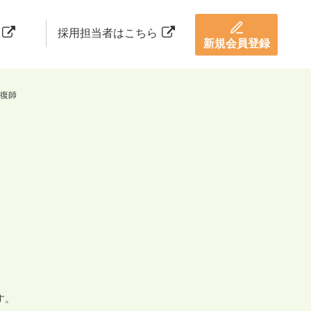
採用担当者はこちら
新規会員登録
復師
す。