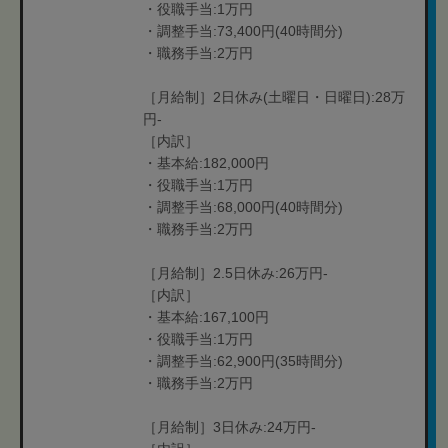
・役職手当:1万円
・調整手当:73,400円(40時間分)
・職務手当:2万円
［月給制］2日休み(土曜日・日曜日):28万
円-
［内訳］
・基本給:182,000円
・役職手当:1万円
・調整手当:68,000円(40時間分)
・職務手当:2万円
［月給制］2.5日休み:26万円-
［内訳］
・基本給:167,100円
・役職手当:1万円
・調整手当:62,900円(35時間分)
・職務手当:2万円
［月給制］3日休み:24万円-