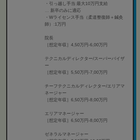
・引っ越し手当:最大10万円支給
… 新卒のみに適応
・Wライセンス手当（柔道整復師＋鍼灸
師）:1万円
院長
［想定年収］4,50万円-6,00万円
テクニカルディレクター/スーパーバイザ
ー
［想定年収］5,50万円-7,00万円
チーフテクニカルディレクター/エリアマ
ネージャー
［想定年収］6,50万円-8,00万円
エリアマネージャー
［想定年収］6,50万円-8,00万円
ゼネラルマネージャー