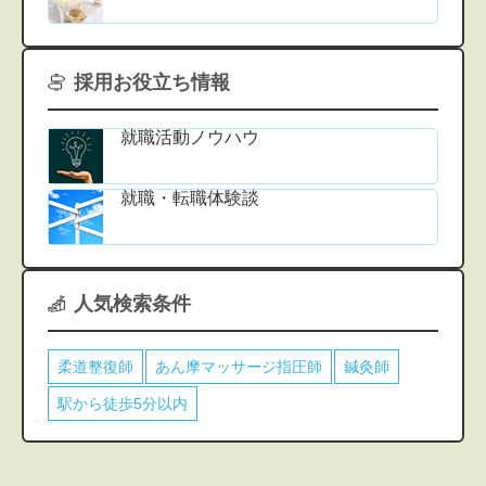
採用お役立ち情報
就職活動ノウハウ
就職・転職体験談
人気検索条件
柔道整復師
あん摩マッサージ指圧師
鍼灸師
駅から徒歩5分以内