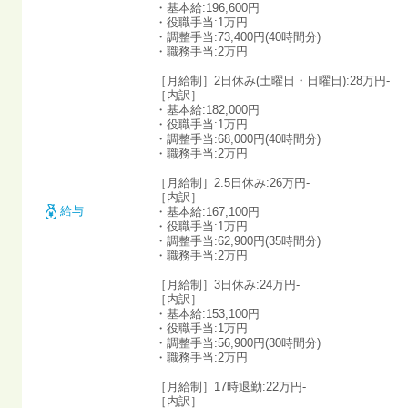
・基本給:196,600円
・役職手当:1万円
・調整手当:73,400円(40時間分)
・職務手当:2万円
［月給制］2日休み(土曜日・日曜日):28万円-
［内訳］
・基本給:182,000円
・役職手当:1万円
・調整手当:68,000円(40時間分)
・職務手当:2万円
［月給制］2.5日休み:26万円-
［内訳］
給与
・基本給:167,100円
・役職手当:1万円
・調整手当:62,900円(35時間分)
・職務手当:2万円
［月給制］3日休み:24万円-
［内訳］
・基本給:153,100円
・役職手当:1万円
・調整手当:56,900円(30時間分)
・職務手当:2万円
［月給制］17時退勤:22万円-
［内訳］