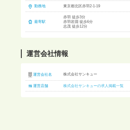
勤務地
東京都北区赤羽2-1-19
赤羽 徒歩3分
最寄駅
赤羽岩淵 徒歩6分
志茂 徒歩12分
運営会社情報
株式会社サンキュー
運営会社名
運営店舗
株式会社サンキューの求人掲載一覧