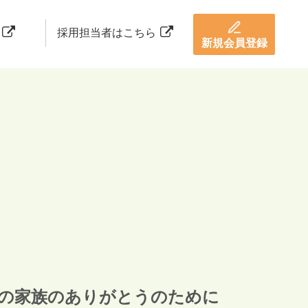
採用担当者はこちら
新規会員登録
の家族のありがとうのために