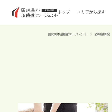
トップ
エリアから探す
国試黒本治療家エージェント
赤羽整骨院