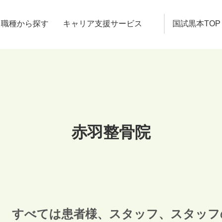
職種から探す
キャリア支援サービス
国試黒本TOP
赤羽整骨院
すべては患者様、スタッフ、スタッフ