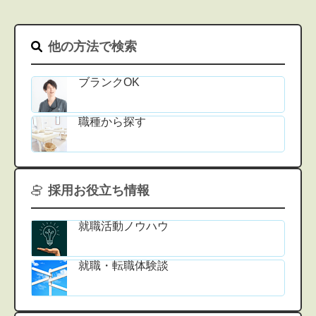
他の方法で検索
ブランクOK
職種から探す
採用お役立ち情報
就職活動ノウハウ
就職・転職体験談