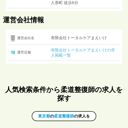
人形町 徒歩6分
運営会社情報
有限会社トータルケアまえいけ
運営会社名
有限会社トータルケアまえいけの求
運営店舗
人掲載一覧
人気検索条件から柔道整復師の求人を
探す
東京都
の
柔道整復師
の求人を