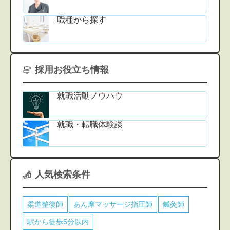
職種から探す
採用お役立ち情報
就職活動ノウハウ
就職・転職体験談
人気検索条件
柔道整復師
あん摩マッサージ指圧師
鍼灸師
駅から徒歩5分以内