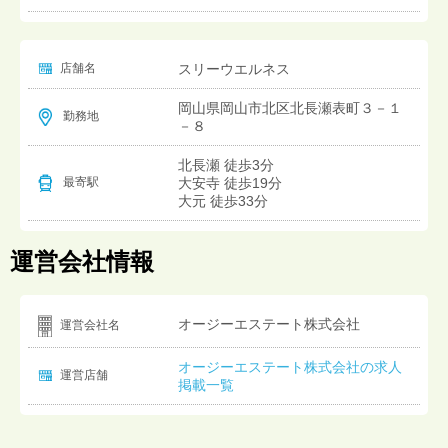
店舗名
スリーウエルネス
岡山県岡山市北区北長瀬表町３－１
勤務地
－８
北長瀬 徒歩3分
大安寺 徒歩19分
最寄駅
大元 徒歩33分
運営会社情報
オージーエステート株式会社
運営会社名
オージーエステート株式会社の求人
運営店舗
掲載一覧