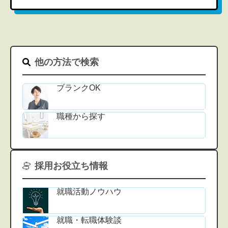
他の方法で検索
ブランクOK
職種から探す
採用お役立ち情報
就職活動ノウハウ
就職・転職体験談