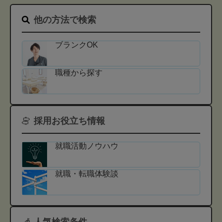
他の方法で検索
ブランクOK
職種から探す
採用お役立ち情報
就職活動ノウハウ
就職・転職体験談