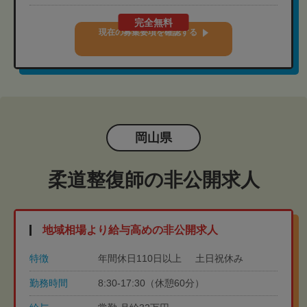
完全無料
現在の募集要項を確認する
岡山県
柔道整復師の非公開求人
地域相場より給与高めの非公開求人
特徴
年間休日110日以上
土日祝休み
勤務時間
8:30-17:30（休憩60分）