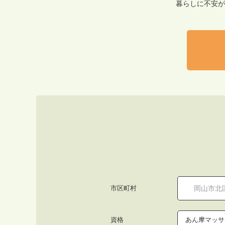
暮らしに不安が
市区町村
資格
あん摩マッサ