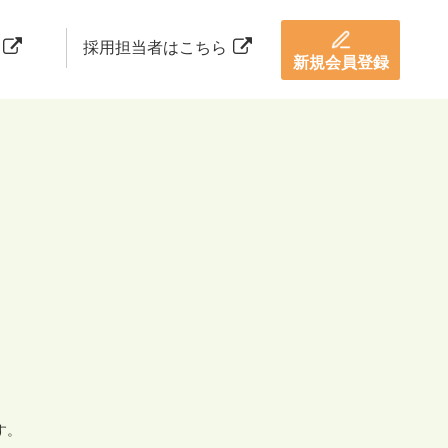
採用担当者はこちら
新規会員登録
す。