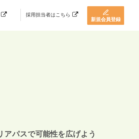
採用担当者はこちら
新規会員登録
リアパスで可能性を広げよう