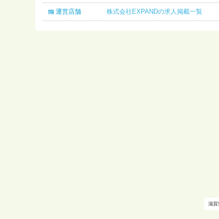
運営店舗
株式会社EXPANDの求人掲載一覧
滋賀