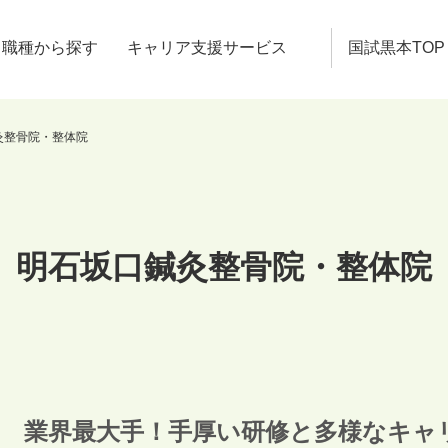
職種から探す
キャリア支援サービス
国試黒本TOP
灸整骨院・整体院
明石坂口鍼灸整骨院・整体院
業界最大手！手厚い研修と多様なキャ