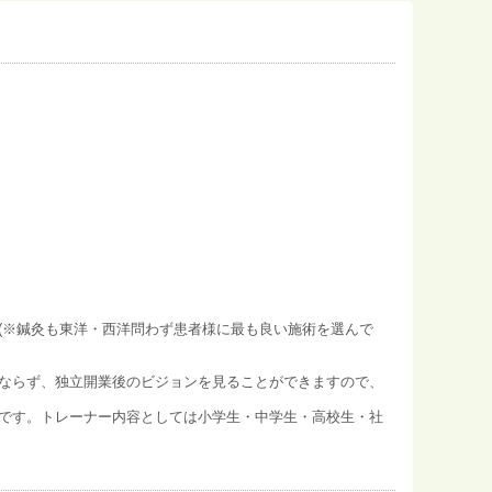
(※鍼灸も東洋・西洋問わず患者様に最も良い施術を選んで
ならず、独立開業後のビジョンを見ることができますので、
です。トレーナー内容としては小学生・中学生・高校生・社