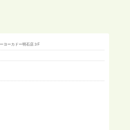
ーヨーカドー明石店３F