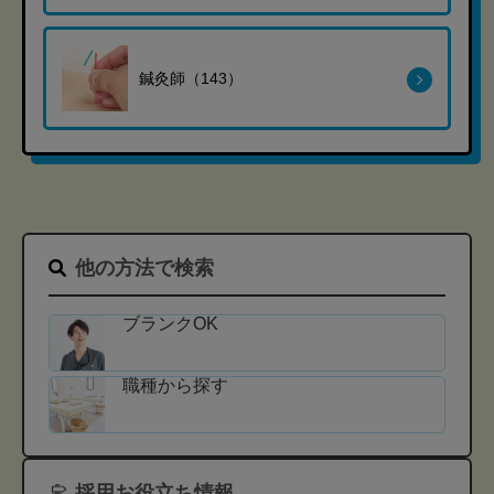
鍼灸師（143）
他の方法で検索
ブランクOK
職種から探す
採用お役立ち情報