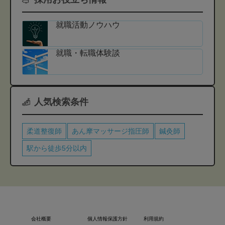
就職活動ノウハウ
就職・転職体験談
人気検索条件
柔道整復師
あん摩マッサージ指圧師
鍼灸師
駅から徒歩5分以内
会社概要
個人情報保護方針
利用規約