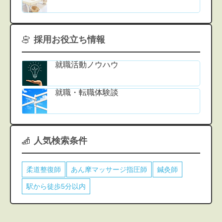
採用お役立ち情報
就職活動ノウハウ
就職・転職体験談
人気検索条件
柔道整復師
あん摩マッサージ指圧師
鍼灸師
駅から徒歩5分以内