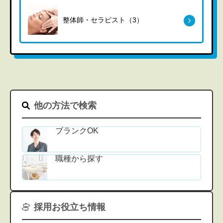
整体師・セラピスト（3）
他の方法で検索
ブランクOK
職種から探す
採用お役立ち情報